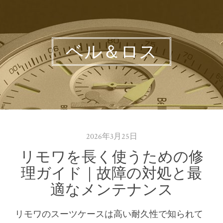
ベル＆ロス
2026年3月25日
リモワを長く使うための修
理ガイド｜故障の対処と最
適なメンテナンス
リモワのスーツケースは高い耐久性で知られて