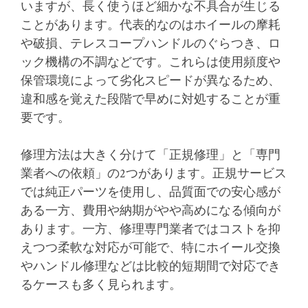
いますが、長く使うほど細かな不具合が生じる
ことがあります。代表的なのはホイールの摩耗
や破損、テレスコープハンドルのぐらつき、ロ
ック機構の不調などです。これらは使用頻度や
保管環境によって劣化スピードが異なるため、
違和感を覚えた段階で早めに対処することが重
要です。
修理方法は大きく分けて「正規修理」と「専門
業者への依頼」の2つがあります。正規サービス
では純正パーツを使用し、品質面での安心感が
ある一方、費用や納期がやや高めになる傾向が
あります。一方、修理専門業者ではコストを抑
えつつ柔軟な対応が可能で、特にホイール交換
やハンドル修理などは比較的短期間で対応でき
るケースも多く見られます。