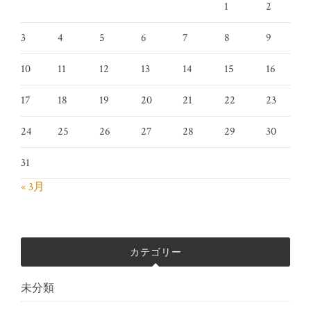
1
2
3
4
5
6
7
8
9
10
11
12
13
14
15
16
17
18
19
20
21
22
23
24
25
26
27
28
29
30
31
« 3月
カテゴリー
未分類