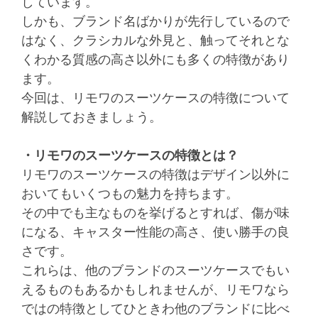
しています。
しかも、ブランド名ばかりが先行しているので
はなく、クラシカルな外見と、触ってそれとな
くわかる質感の高さ以外にも多くの特徴があり
ます。
今回は、リモワのスーツケースの特徴について
解説しておきましょう。
・リモワのスーツケースの特徴とは？
リモワのスーツケースの特徴はデザイン以外に
おいてもいくつもの魅力を持ちます。
その中でも主なものを挙げるとすれば、傷が味
になる、キャスター性能の高さ、使い勝手の良
さです。
これらは、他のブランドのスーツケースでもい
えるものもあるかもしれませんが、リモワなら
ではの特徴としてひときわ他のブランドに比べ