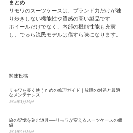
まとめ
リモワのスーツケースは、ブランド力だけが独
り歩きしない機能性や質感の高い製品です。
ホイールだけでなく、内部の機能性能も充実
し、でゅら流民モデルは傷すら味になります。
関連投稿
リモワを長く使うための修理ガイド｜故障の対処と最適
なメンテナンス
2026年3月25日
旅の記憶を刻む道具──リモワが変えるスーツケースの価
値
2025年9月24日