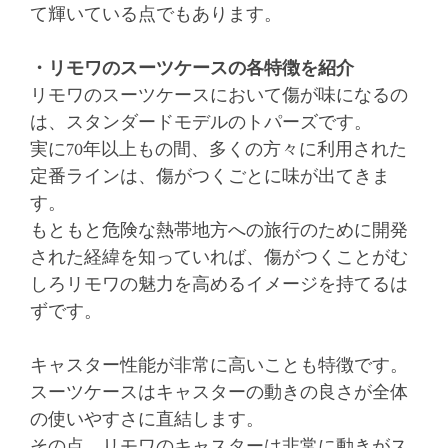
て輝いている点でもあります。
・リモワのスーツケースの各特徴を紹介
リモワのスーツケースにおいて傷が味になるの
は、スタンダードモデルのトパーズです。
実に70年以上もの間、多くの方々に利用された
定番ラインは、傷がつくごとに味が出てきま
す。
もともと危険な熱帯地方への旅行のために開発
された経緯を知っていれば、傷がつくことがむ
しろリモワの魅力を高めるイメージを持てるは
ずです。
キャスター性能が非常に高いことも特徴です。
スーツケースはキャスターの動きの良さが全体
の使いやすさに直結します。
その点、リモワのキャスターは非常に動きがス