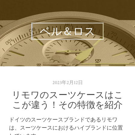
ベル＆ロス
2023年2月12日
リモワのスーツケースはこ
こが違う！その特徴を紹介
ドイツのスーツケースブランドであるリモワ
は、スーツケースにおけるハイブランドに位置