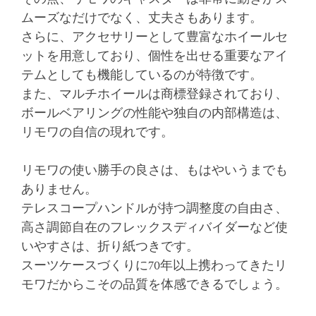
ムーズなだけでなく、丈夫さもあります。
さらに、アクセサリーとして豊富なホイールセ
ットを用意しており、個性を出せる重要なアイ
テムとしても機能しているのが特徴です。
また、マルチホイールは商標登録されており、
ボールベアリングの性能や独自の内部構造は、
リモワの自信の現れです。
リモワの使い勝手の良さは、もはやいうまでも
ありません。
テレスコープハンドルが持つ調整度の自由さ、
高さ調節自在のフレックスディバイダーなど使
いやすさは、折り紙つきです。
スーツケースづくりに70年以上携わってきたリ
モワだからこその品質を体感できるでしょう。