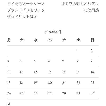
ドイツのスーツケース
リモワの魅力とリアル
ブランド「リモワ」を
な使用感
使うメリットは？
2026年8月
月
火
水
木
金
土
日
1
2
3
4
5
6
7
8
9
10
11
12
13
14
15
16
17
18
19
20
21
22
23
24
25
26
27
28
29
30
31