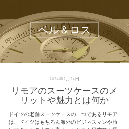
ベル＆ロス
2024年2月24日
リモアのスーツケースのメ
リットや魅力とは何か
ドイツの老舗スーツケースの一つであるリモア
は、ドイツはもちろん海外のビジネスマンや旅