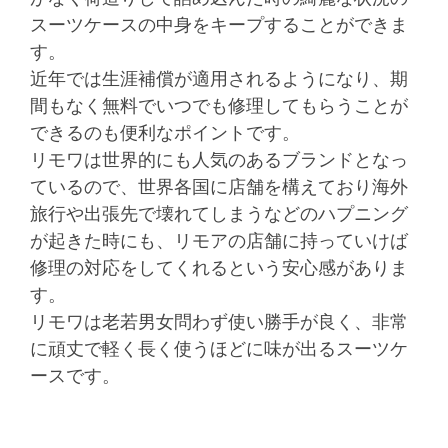
スーツケースの中身をキープすることができま
す。
近年では生涯補償が適用されるようになり、期
間もなく無料でいつでも修理してもらうことが
できるのも便利なポイントです。
リモワは世界的にも人気のあるブランドとなっ
ているので、世界各国に店舗を構えており海外
旅行や出張先で壊れてしまうなどのハプニング
が起きた時にも、リモアの店舗に持っていけば
修理の対応をしてくれるという安心感がありま
す。
リモワは老若男女問わず使い勝手が良く、非常
に頑丈で軽く長く使うほどに味が出るスーツケ
ースです。