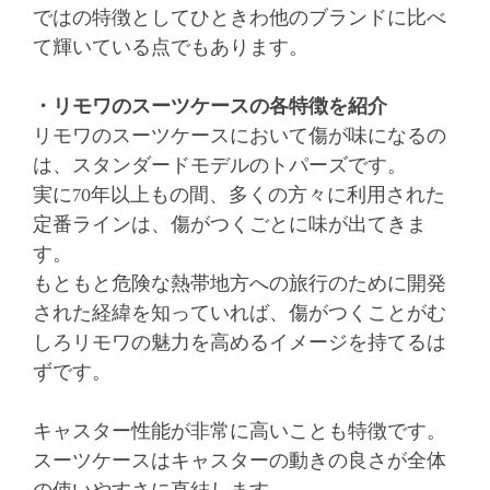
ではの特徴としてひときわ他のブランドに比べ
て輝いている点でもあります。
・リモワのスーツケースの各特徴を紹介
リモワのスーツケースにおいて傷が味になるの
は、スタンダードモデルのトパーズです。
実に70年以上もの間、多くの方々に利用された
定番ラインは、傷がつくごとに味が出てきま
す。
もともと危険な熱帯地方への旅行のために開発
された経緯を知っていれば、傷がつくことがむ
しろリモワの魅力を高めるイメージを持てるは
ずです。
キャスター性能が非常に高いことも特徴です。
スーツケースはキャスターの動きの良さが全体