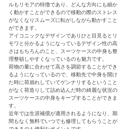
ルもリモアの特徴であり、どんな方向にも細か
く動かすことができるので移動の際のストレス
がなくなりスムーズに転がしながら動かすこと
ができます。
アイコニックなデザインでありひと目見るとリ
モワと分かるようになっているデザイン性の高
さはもちろんのこと、スーツケースの中身も整
理整頓しやすくなっているのも魅力です。
荷物の量に合わせて高さを調節することができ
るようになっているので、移動先で中身を開け
た時に荷崩れしていてゲンナリするということ
がなく荷造りして詰め込んだ時の綺麗な状況の
スーツケースの中身をキープすることができま
す。
近年では生涯補償が適用されるようになり、期
間もなく無料でいつでも修理してもらうことが