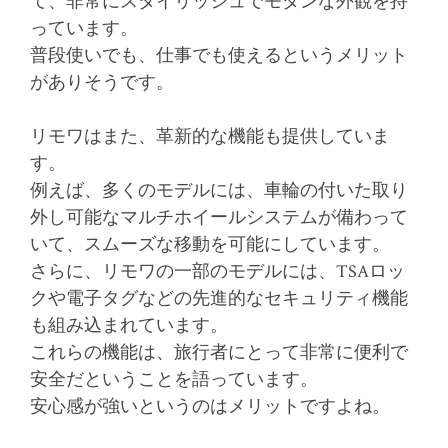
て、非常にスタイリッシュでモダンな外観を持
っています。
普段使いでも、仕事でも使えるというメリット
がありそうです。
リモワはまた、革新的な機能も提供していま
す。
例えば、多くのモデルには、車輪の付いた取り
外し可能なマルチホイールシステムが備わって
いて、スムーズな移動を可能にしています。
さらに、リモワの一部のモデルには、TSAロッ
クや電子タグなどの先進的なセキュリティ機能
も組み込まれています。
これらの機能は、旅行者にとって非常に便利で
安全だということを語っています。
安心感が強いというのはメリットですよね。