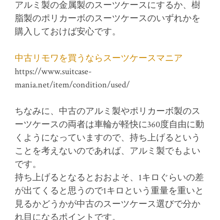
アルミ製の金属製のスーツケースにするか、樹
脂製のポリカーボのスーツケースのいずれかを
購入しておけば安心です。
中古リモワを買うならスーツケースマニア
https://www.suitcase-
mania.net/item/condition/used/
ちなみに、中古のアルミ製やポリカーボ製のス
ーツケースの両者は車輪が軽快に360度自由に動
くようになっていますので、持ち上げるという
ことを考えないのであれば、アルミ製でもよい
です。
持ち上げるとなるとおおよそ、1キロぐらいの差
が出てくると思うので1キロという重量を重いと
見るかどうかが中古のスーツケース選びで分か
れ目になるポイントです。