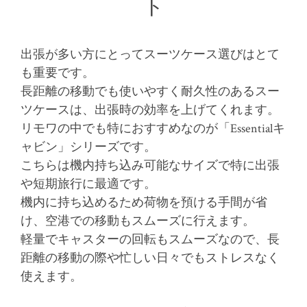
ト
出張が多い方にとってスーツケース選びはとて
も重要です。
長距離の移動でも使いやすく耐久性のあるスー
ツケースは、出張時の効率を上げてくれます。
リモワの中でも特におすすめなのが「Essentialキ
ャビン」シリーズです。
こちらは機内持ち込み可能なサイズで特に出張
や短期旅行に最適です。
機内に持ち込めるため荷物を預ける手間が省
け、空港での移動もスムーズに行えます。
軽量でキャスターの回転もスムーズなので、長
距離の移動の際や忙しい日々でもストレスなく
使えます。