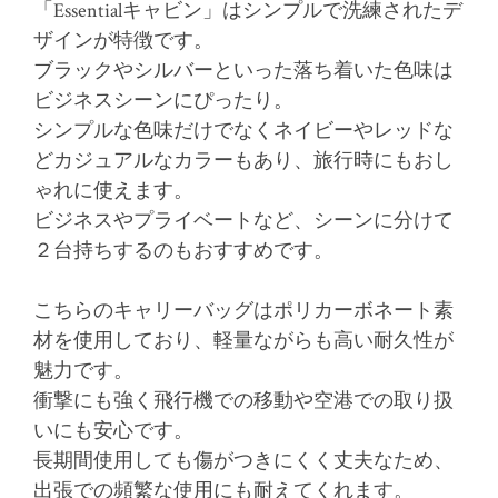
「Essentialキャビン」はシンプルで洗練されたデ
ザインが特徴です。
ブラックやシルバーといった落ち着いた色味は
ビジネスシーンにぴったり。
シンプルな色味だけでなくネイビーやレッドな
どカジュアルなカラーもあり、旅行時にもおし
ゃれに使えます。
ビジネスやプライベートなど、シーンに分けて
２台持ちするのもおすすめです。
こちらのキャリーバッグはポリカーボネート素
材を使用しており、軽量ながらも高い耐久性が
魅力です。
衝撃にも強く飛行機での移動や空港での取り扱
いにも安心です。
長期間使用しても傷がつきにくく丈夫なため、
出張での頻繁な使用にも耐えてくれます。