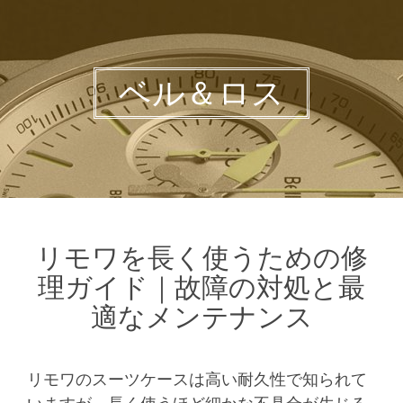
ベル＆ロス
リモワを長く使うための修
理ガイド｜故障の対処と最
適なメンテナンス
リモワのスーツケースは高い耐久性で知られて