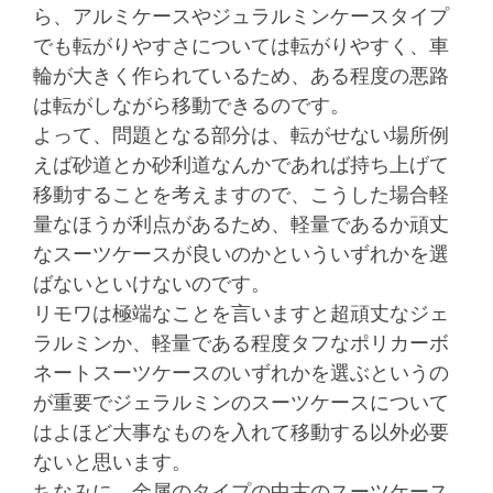
ら、アルミケースやジュラルミンケースタイプ
でも転がりやすさについては転がりやすく、車
輪が大きく作られているため、ある程度の悪路
は転がしながら移動できるのです。
よって、問題となる部分は、転がせない場所例
えば砂道とか砂利道なんかであれば持ち上げて
移動することを考えますので、こうした場合軽
量なほうが利点があるため、軽量であるか頑丈
なスーツケースが良いのかといういずれかを選
ばないといけないのです。
リモワは極端なことを言いますと超頑丈なジェ
ラルミンか、軽量である程度タフなポリカーボ
ネートスーツケースのいずれかを選ぶというの
が重要でジェラルミンのスーツケースについて
はよほど大事なものを入れて移動する以外必要
ないと思います。
ちなみに、金属のタイプの中古のスーツケース