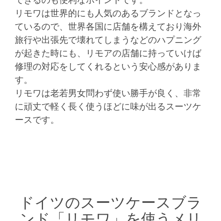
できるのも便利なポイントです。
リモワは世界的にも人気のあるブランドとなっ
ているので、世界各国に店舗を構えており海外
旅行や出張先で壊れてしまうなどのハプニング
が起きた時にも、リモアの店舗に持っていけば
修理の対応をしてくれるという安心感がありま
す。
リモワは老若男女問わず使い勝手が良く、非常
に頑丈で軽く長く使うほどに味が出るスーツケ
ースです。
ドイツのスーツケースブラ
ンド「リモワ」を使うメリ