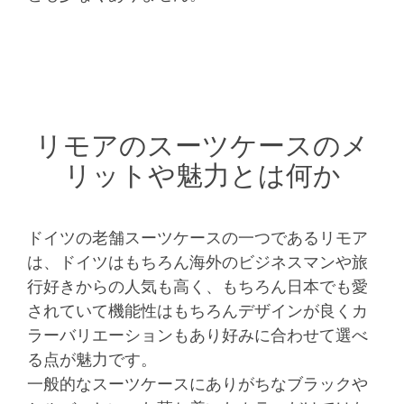
リモアのスーツケースのメ
リットや魅力とは何か
ドイツの老舗スーツケースの一つであるリモア
は、ドイツはもちろん海外のビジネスマンや旅
行好きからの人気も高く、もちろん日本でも愛
されていて機能性はもちろんデザインが良くカ
ラーバリエーションもあり好みに合わせて選べ
る点が魅力です。
一般的なスーツケースにありがちなブラックや