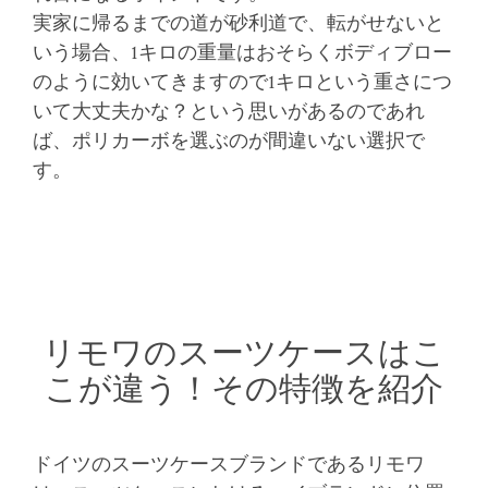
実家に帰るまでの道が砂利道で、転がせないと
いう場合、1キロの重量はおそらくボディブロー
のように効いてきますので1キロという重さにつ
いて大丈夫かな？という思いがあるのであれ
ば、ポリカーボを選ぶのが間違いない選択で
す。
リモワのスーツケースはこ
こが違う！その特徴を紹介
ドイツのスーツケースブランドであるリモワ