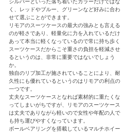
シルバーといった落ち着いたカラーだけではな
く、レッドやブルー、グリーンなど好みに合わ
せて選ぶことができます。
リモアのスーツケースの最大の強みとも言える
のが軽さであり、軽量化に力を入れているだけ
あって本当に軽くなっているので常に持ち歩く
スーツケースだからこそ重さの負担を軽減させ
るというのは、非常に重要ではないでしょう
か。
独自のリブ加工が施されていることにより、耐
久性にも優れているというのはリモアの利点の
一つです。
丈夫なスーツケースとなれば素材的に重たくな
ってしまいがちですが、リモアのスーツケース
は丈夫でありながら軽いので女性や年配の人で
も持ち運びやすくなっています。
ボールベアリングを搭載しているマルチホイー