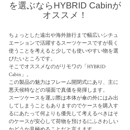
を選ぶならHYBRID Cabinが
オススメ！
ちょっとした遠出や海外旅行まで幅広いシチュ
エーションで活躍するスーツケースですが長く
使うことを考えると少しでも使いやすい物を選
びたいところです。
そこでオススメなのがリモワの「HYBRID
Cabin」。
この製品の魅力はフレーム開閉式にあり、主に
悪天候時などの場面で真価を発揮します。
スーツケースを運ぶ際は本体が傘の外にはみ出
してしまうこともありますのでケースを購入す
るにあたって何よりも優先して考えるべきはそ
のケースが安心して荷物を預けるにふさわしい
かどうか見極めることだと言えます。