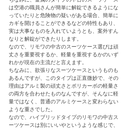
は空港の職員さんが簡単に解錠できるようにな
っていたりと危険物の疑いがある場合、簡単に
カギを開けることができるなどの特性もあり、
実は大事なものを入れていようとも、案外すん
なりと解錠ができたりします。
なので、リモワの中古のスーツケース選びは頑
丈さを重要視するか、軽量を重視するかのいず
れかが現在の主流だと言えます。
ちなみに、欲張りなスーツケースというものも
あるんですが、このタイプは正直微妙で、その
理由はアルミ製の頑丈さとポリカーボの軽量さ
の両方を合わせたものなんですが、そんなに軽
量ではなく、普通のアルミケースと変わらない
ような重さでした。
なので、ハイブリッドタイプのリモワの中古ス
ーツケースは別にいいやというような感じで、