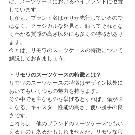
は、スーツケースにおけるハイブランドに位置
しています。
しかも、ブランド名ばかりが先行しているので
はなく、クラシカルな外見と、触ってそれとな
くわかる質感の高さ以外にも多くの特徴があり
ます。
今回は、リモワのスーツケースの特徴について
解説しておきましょう。
・リモワのスーツケースの特徴とは？
リモワのスーツケースの特徴はデザイン以外に
おいてもいくつもの魅力を持ちます。
その中でも主なものを挙げるとすれば、傷が味
になる、キャスター性能の高さ、使い勝手の良
さです。
これらは、他のブランドのスーツケースでもい
えるものもあるかもしれませんが、リモワなら