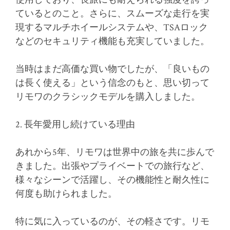
ているとのこと。さらに、スムーズな走行を実
現するマルチホイールシステムや、TSAロック
などのセキュリティ機能も充実していました。
当時はまだ高価な買い物でしたが、「良いもの
は長く使える」という信念のもと、思い切って
リモワのクラシックモデルを購入しました。
2. 長年愛用し続けている理由
あれから5年、リモワは世界中の旅を共に歩んで
きました。出張やプライベートでの旅行など、
様々なシーンで活躍し、その機能性と耐久性に
何度も助けられました。
特に気に入っているのが、その軽さです。リモ