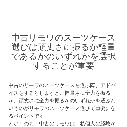
中古リモワのスーツケース
選びは頑丈さに振るか軽量
であるかのいずれかを選択
することが重要
中古のリモワのスーツケースを選ぶ際、アドバ
イスをするとしますと、軽量さに全力を振る
か、頑丈さに全力を振るかのいずれかを選ぶと
いうのがリモワのスーツケース選びで重要にな
るポイントです。
というのも、中古のリモワは、私個人の経験か