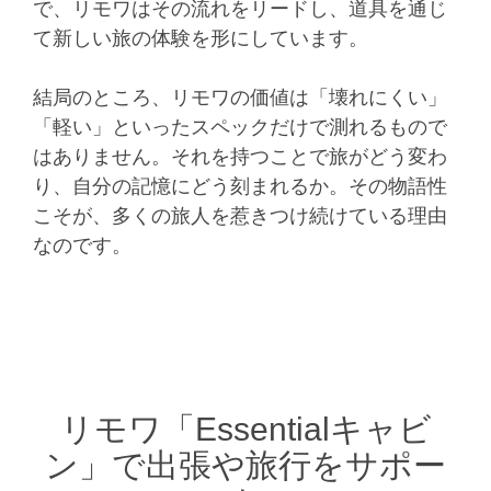
で、リモワはその流れをリードし、道具を通じ
て新しい旅の体験を形にしています。
結局のところ、リモワの価値は「壊れにくい」
「軽い」といったスペックだけで測れるもので
はありません。それを持つことで旅がどう変わ
り、自分の記憶にどう刻まれるか。その物語性
こそが、多くの旅人を惹きつけ続けている理由
なのです。
リモワ「Essentialキャビ
ン」で出張や旅行をサポー