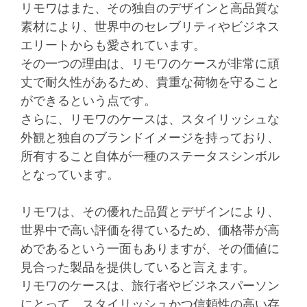
リモワはまた、その独自のデザインと高品質な
素材により、世界中のセレブリティやビジネス
エリートからも愛されています。
その一つの理由は、リモワのケースが非常に頑
丈で耐久性があるため、貴重な荷物を守ること
ができるという点です。
さらに、リモワのケースは、スタイリッシュな
外観と独自のブランドイメージを持っており、
所有すること自体が一種のステータスシンボル
となっています。
リモワは、その優れた品質とデザインにより、
世界中で高い評価を得ているため、価格帯が高
めであるという一面もありますが、その価値に
見合った製品を提供していると言えます。
リモワのケースは、旅行者やビジネスパーソン
にとって、スタイリッシュかつ信頼性の高い存