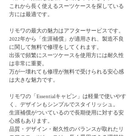
これから長く使えるスーツケースを探している
方には最適です。
リモワの最大の魅力はアフターサービスです。
2022年から「生涯補償」が適用され、製造不良
に関して無料で修理をしてくれます。
出張で頻繁にスーツケースを使用方には耐久性
は非常に重要。
万が一壊れても修理が無料で受けられる安心感
は大きな魅力です。
リモワの「Essentialキャビン」は軽量で使いやす
く、デザインもシンプルでスタイリッシュ。
生涯補償がついているので長期使用に対する安
心感もあります。
品質・デザイン・耐久性のバランスが取れたリ