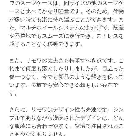
ワのスーツケースは、同サイズの他のスーツケ
ースと比べてかなり軽量です。そのため、荷物
が多い時でも楽に持ち運ぶことができます。ま
た、マルチホイールシステムのおかげで、段差
や不整地でもスムーズに走行でき、ストレスを
感じることなく移動できます。
また、リモワの丈夫さも特筆すべき点です。こ
れまで何度も落としたりしましたが、目立った
傷一つなく、今でも新品のような輝きを保って
います。長旅でも安心できる頼もしい存在で
す。
さらに、リモワはデザイン性も秀逸です。シン
プルでありながら洗練されたデザインは、どん
な服装にも合わせやすく、空港で注目されるこ
とも少なくありません。