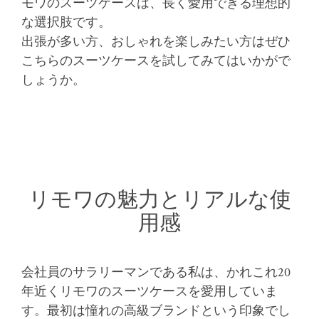
モワのスーツケースは、長く愛用できる理想的
な選択肢です。
出張が多い方、おしゃれを楽しみたい方はぜひ
こちらのスーツケースを試してみてはいかがで
しょうか。
リモワの魅力とリアルな使
用感
会社員のサラリーマンである私は、かれこれ20
年近くリモワのスーツケースを愛用していま
す。最初は憧れの高級ブランドという印象でし