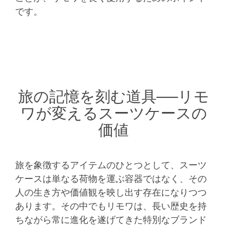
です。
旅の記憶を刻む道具──リモ
ワが変えるスーツケースの
価値
旅を象徴するアイテムのひとつとして、スーツ
ケースは単なる荷物を運ぶ容器ではなく、その
人の生き方や価値観を映し出す存在になりつつ
あります。その中でもリモワは、長い歴史を持
ちながら常に進化を遂げてきた特別なブランド