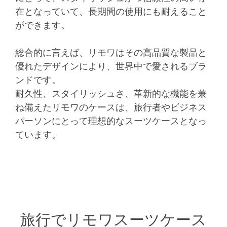
在となっていて、長期間の使用にも耐えること
ができます。
総合的に言えば、リモワはその高品質な製品と
優れたデザインにより、世界中で愛されるブラ
ンドです。
耐久性、スタイリッシュさ、革新的な機能を兼
ね備えたリモワのケースは、旅行者やビジネス
パーソンにとって理想的なスーツケースとなっ
ています。
旅行でリモワスーツケース