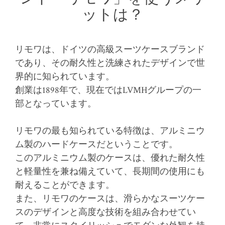
ットは？
リモワは、ドイツの高級スーツケースブランド
であり、その耐久性と洗練されたデザインで世
界的に知られています。
創業は1898年で、現在ではLVMHグループの一
部となっています。
リモワの最も知られている特徴は、アルミニウ
ム製のハードケースだということです。
このアルミニウム製のケースは、優れた耐久性
と軽量性を兼ね備えていて、長期間の使用にも
耐えることができます。
また、リモワのケースは、滑らかなスーツケー
スのデザインと高度な技術を組み合わせてい